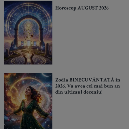
Horoscop AUGUST 2026
Zodia BINECUVÂNTATĂ în
2026. Va avea cel mai bun an
din ultimul deceniu!