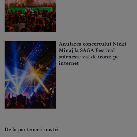
Anularea concertului Nicki
Minaj la SAGA Festival
stârnește val de ironii pe
internet
De la partenerii noștri