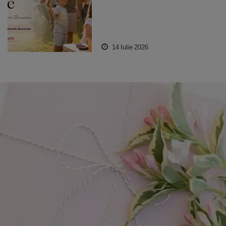
14 Iulie 2026