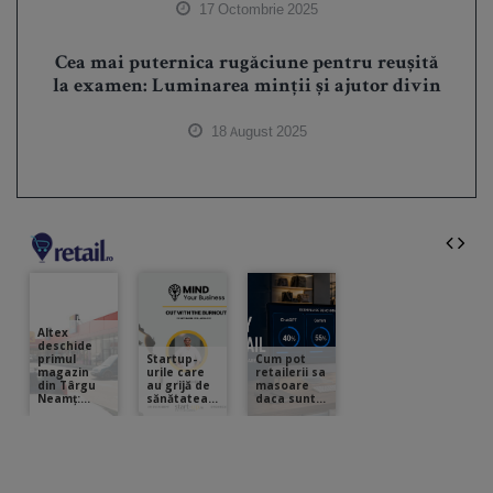
17 Octombrie 2025
Cea mai puternica rugăciune pentru reușită
la examen: Luminarea minții și ajutor divin
18 August 2025