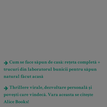
Cum se face săpun de casă: rețeta completă +
trucuri din laboratorul bunicii pentru săpun
natural făcut acasă
Thrillere virale, dezvoltare personală și
povești care vindecă. Vara aceasta se citește
Alice Books!