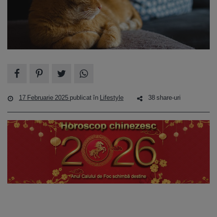
17 Februarie 2025
publicat în
Lifestyle
38 share-uri