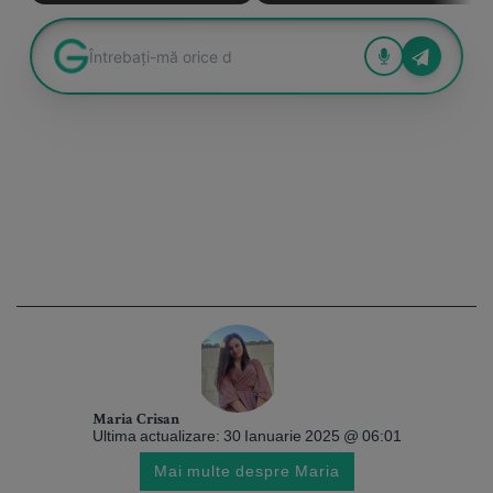
Maria Crisan
Ultima actualizare: 30 Ianuarie 2025 @ 06:01
Mai multe despre Maria