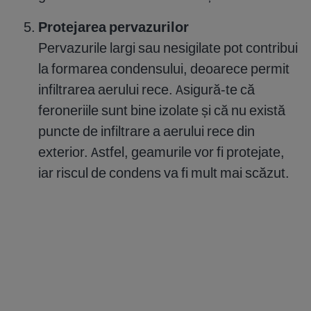
Protejarea pervazurilor
Pervazurile largi sau nesigilate pot contribui
la formarea condensului, deoarece permit
infiltrarea aerului rece. Asigură-te că
feroneriile sunt bine izolate și că nu există
puncte de infiltrare a aerului rece din
exterior. Astfel, geamurile vor fi protejate,
iar riscul de condens va fi mult mai scăzut.