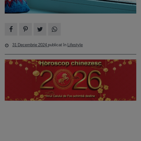
31 Decembrie 2024
publicat în
Lifestyle