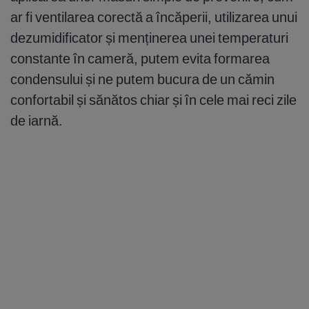
ar fi ventilarea corectă a încăperii, utilizarea unui
dezumidificator și menținerea unei temperaturi
constante în cameră, putem evita formarea
condensului și ne putem bucura de un cămin
confortabil și sănătos chiar și în cele mai reci zile
de iarnă.