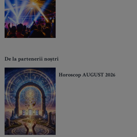
De la partenerii noștri
Horoscop AUGUST 2026