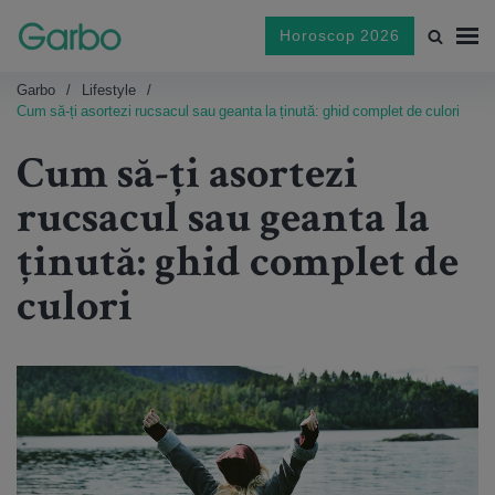
Horoscop 2026
Garbo
Lifestyle
Cum să-ți asortezi rucsacul sau geanta la ținută: ghid complet de culori
Cum să-ți asortezi
rucsacul sau geanta la
ținută: ghid complet de
culori