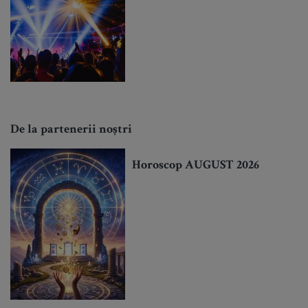
De la partenerii noștri
Horoscop AUGUST 2026