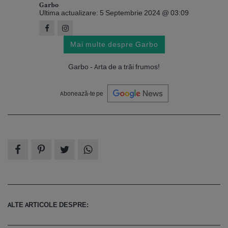
Garbo
Ultima actualizare: 5 Septembrie 2024 @ 03:09
Mai multe despre Garbo
Garbo - Arta de a trăi frumos!
Abonează-te pe
ALTE ARTICOLE DESPRE: