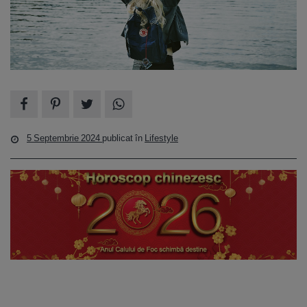
5 Septembrie 2024
publicat în
Lifestyle