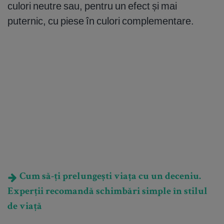
culori neutre sau, pentru un efect și mai
puternic, cu piese în culori complementare.
Cum să-ți prelungești viața cu un deceniu.
Experții recomandă schimbări simple în stilul
de viață