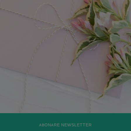
ABONARE NEWSLETTER