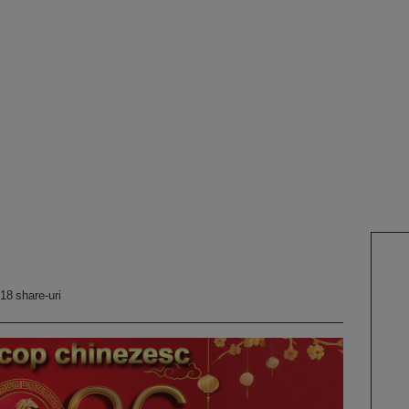
18 share-uri