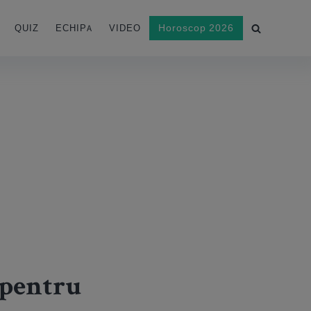
Horoscop 2026
QUIZ
ECHIPA
VIDEO
 pentru