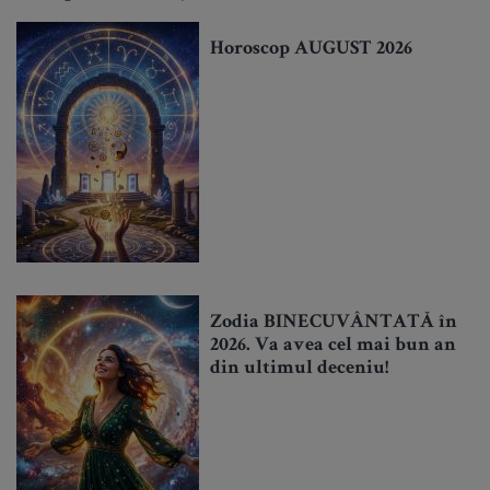
Horoscop AUGUST 2026
Zodia BINECUVÂNTATĂ în
2026. Va avea cel mai bun an
din ultimul deceniu!