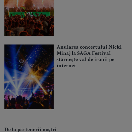
Anularea concertului Nicki
Minaj la SAGA Festival
stârnește val de ironii pe
internet
De la partenerii noștri