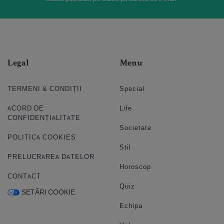
Legal
Menu
TERMENI & CONDIȚII
Special
ACORD DE
Life
CONFIDENȚIALITATE
Societate
POLITICA COOKIES
Stil
PRELUCRAREA DATELOR
Horoscop
CONTACT
Quiz
SETĂRI COOKIE
Echipa