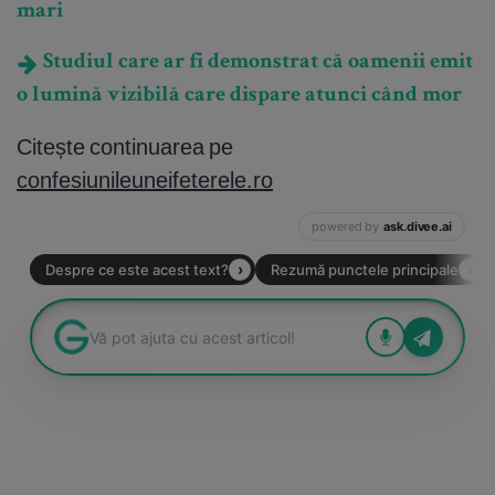
mari
Studiul care ar fi demonstrat că oamenii emit
o lumină vizibilă care dispare atunci când mor
Citește continuarea pe
confesiunileuneifeterele.ro