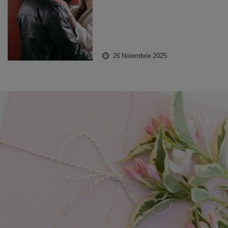
26 Noiembrie 2025