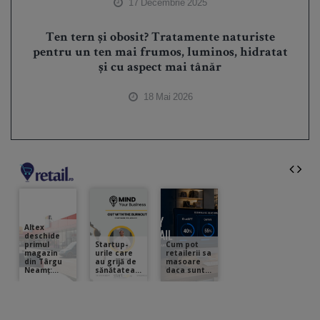
17 Decembrie 2025
Ten tern și obosit? Tratamente naturiste
pentru un ten mai frumos, luminos, hidratat
și cu aspect mai tânăr
18 Mai 2026