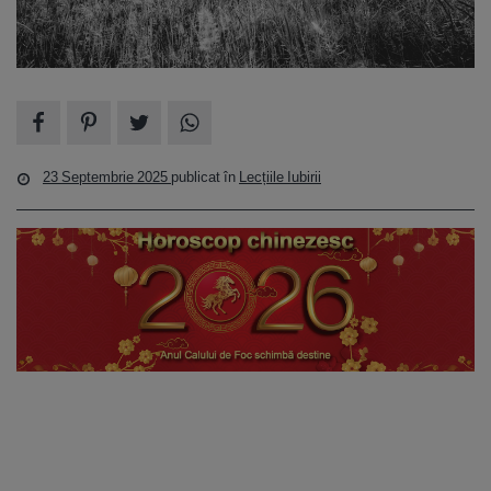
23 Septembrie 2025
publicat în
Lecțiile Iubirii