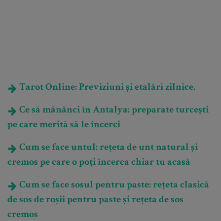
Tarot Online: Previziuni și etalări zilnice.
Ce să mănânci în Antalya: preparate turcești
pe care merită să le încerci
Cum se face untul: rețeta de unt natural și
cremos pe care o poți încerca chiar tu acasă
Cum se face sosul pentru paste: rețeta clasică
de sos de roșii pentru paste și rețeta de sos
cremos