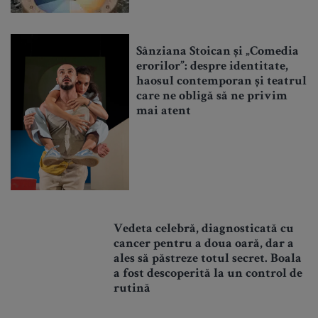
Sânziana Stoican și „Comedia
erorilor”: despre identitate,
haosul contemporan și teatrul
care ne obligă să ne privim
mai atent
Vedeta celebră, diagnosticată cu
cancer pentru a doua oară, dar a
ales să păstreze totul secret. Boala
a fost descoperită la un control de
rutină