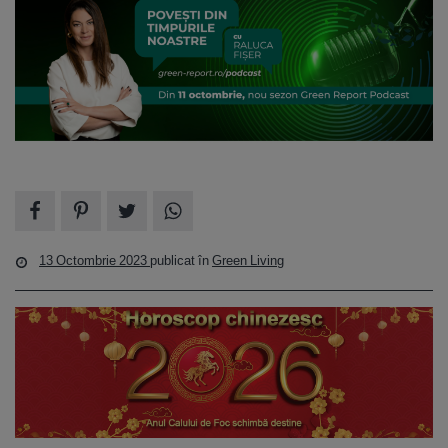
13 Octombrie 2023
publicat în
Green Living