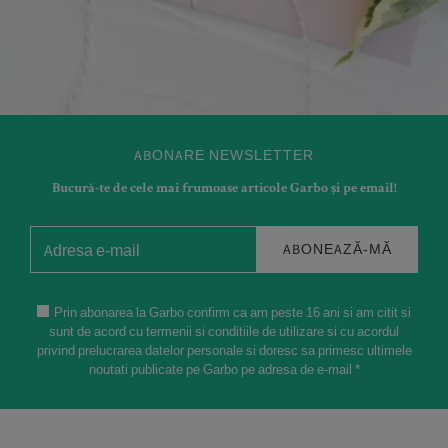
ABONARE NEWSLETTER
Bucură-te de cele mai frumoase articole Garbo și pe email!
ABONEAZĂ-MĂ
Prin abonarea la Garbo confirm ca am peste 16 ani si am citit si
sunt de acord cu termenii si conditiile de utilizare si cu acordul
privind prelucrarea datelor personale si doresc sa primesc ultimele
noutati publicate pe Garbo pe adresa de e-mail *