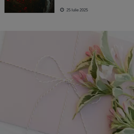
25 Iulie 2025