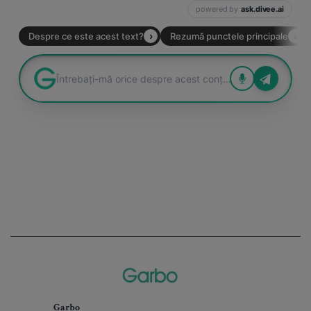
Garbo