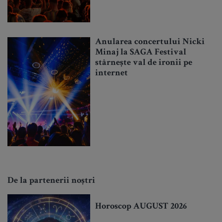
Anularea concertului Nicki
Minaj la SAGA Festival
stârnește val de ironii pe
internet
De la partenerii noștri
Horoscop AUGUST 2026