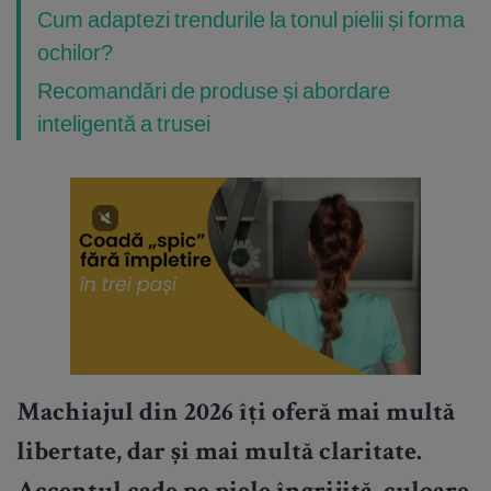
Cum adaptezi trendurile la tonul pielii și forma
ochilor?
Recomandări de produse și abordare
inteligentă a trusei
Machiajul din 2026 îți oferă mai multă
libertate, dar și mai multă claritate.