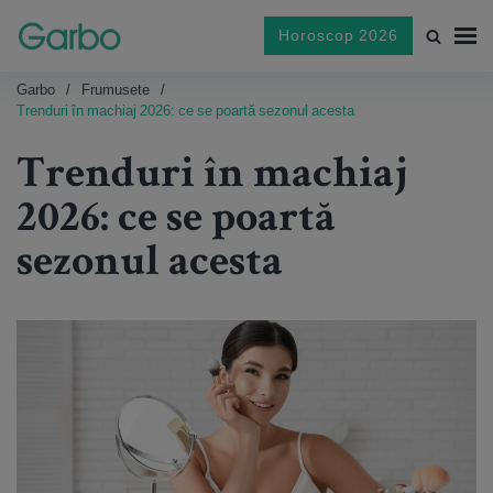
Horoscop 2026
Garbo
Frumusete
Trenduri în machiaj 2026: ce se poartă sezonul acesta
Trenduri în machiaj
2026: ce se poartă
sezonul acesta