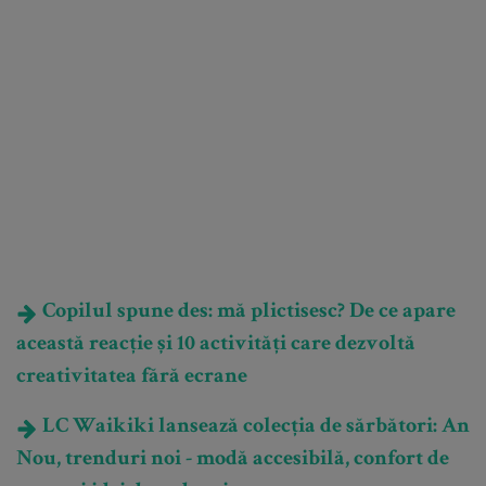
Copilul spune des: mă plictisesc? De ce apare
această reacție și 10 activități care dezvoltă
creativitatea fără ecrane
LC Waikiki lansează colecția de sărbători: An
Nou, trenduri noi - modă accesibilă, confort de