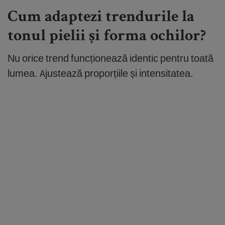
Cum adaptezi trendurile la
tonul pielii și forma ochilor?
Nu orice trend funcționează identic pentru toată
lumea. Ajustează proporțiile și intensitatea.