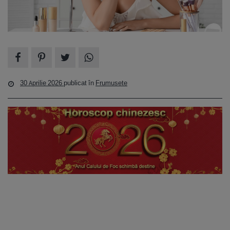
30 Aprilie 2026
publicat în
Frumusete