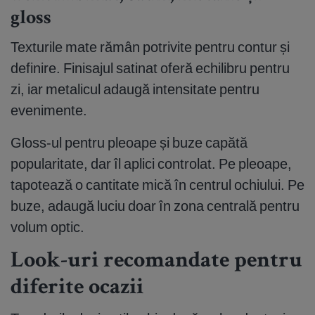
gloss
Texturile mate rămân potrivite pentru contur și
definire. Finisajul satinat oferă echilibru pentru
zi, iar metalicul adaugă intensitate pentru
evenimente.
Gloss-ul pentru pleoape și buze capătă
popularitate, dar îl aplici controlat. Pe pleoape,
tapotează o cantitate mică în centrul ochiului. Pe
buze, adaugă luciu doar în zona centrală pentru
volum optic.
Look-uri recomandate pentru
diferite ocazii