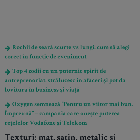
Rochii de seară scurte vs lungi: cum să alegi
corect în funcție de eveniment
Top 4 zodii cu un puternic spirit de
antreprenoriat: strălucesc în afaceri și pot da
lovitura în business și viață
Oxygen semnează ”Pentru un viitor mai bun.
Împreună” – campania care unește puterea
rețelelor Vodafone și Telekom
Texturi: mat, satin, metalic și