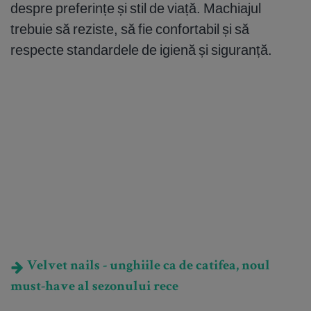
despre preferințe și stil de viață. Machiajul
trebuie să reziste, să fie confortabil și să
respecte standardele de igienă și siguranță.
Velvet nails - unghiile ca de catifea, noul
must-have al sezonului rece