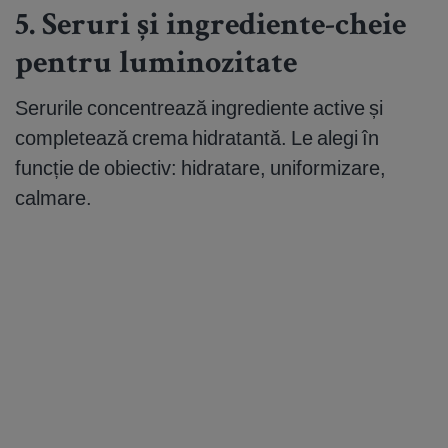
5. Seruri și ingrediente-cheie
pentru luminozitate
Serurile concentrează ingrediente active și
completează crema hidratantă. Le alegi în
funcție de obiectiv: hidratare, uniformizare,
calmare.