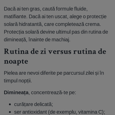
Dacă ai ten gras, caută formule fluide,
matifiante. Dacă ai ten uscat, alege o protecție
solară hidratantă, care completează crema.
Protecția solară devine ultimul pas din rutina de
dimineață, înainte de machiaj.
Rutina de zi versus rutina de
noapte
Pielea are nevoi diferite pe parcursul zilei și în
timpul nopții.
Dimineața
, concentrează-te pe:
curățare delicată;
ser antioxidant (de exemplu, vitamina C);