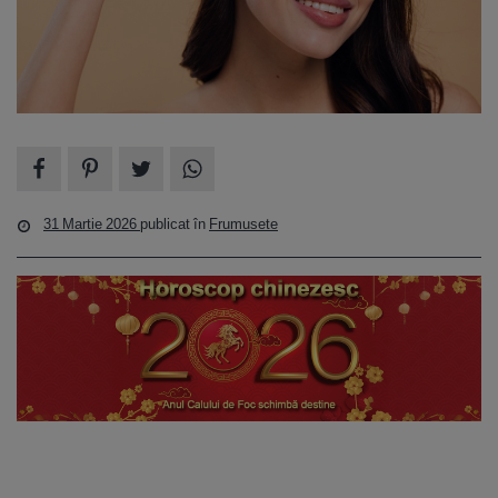
31 Martie 2026
publicat în
Frumusete