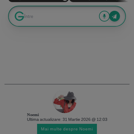
Noemi
Ultima actualizare: 31 Martie 2026 @ 12:03
Mai multe despre Noemi