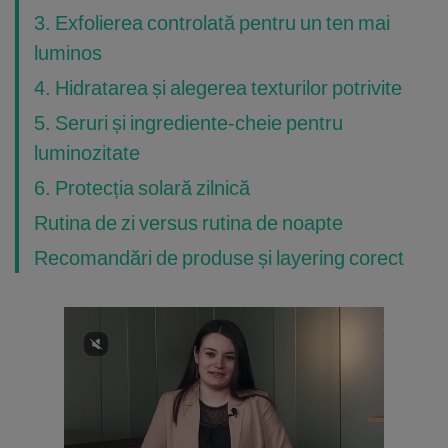
3. Exfolierea controlată pentru un ten mai
luminos
4. Hidratarea și alegerea texturilor potrivite
5. Seruri și ingrediente-cheie pentru
luminozitate
6. Protecția solară zilnică
Rutina de zi versus rutina de noapte
Recomandări de produse și layering corect