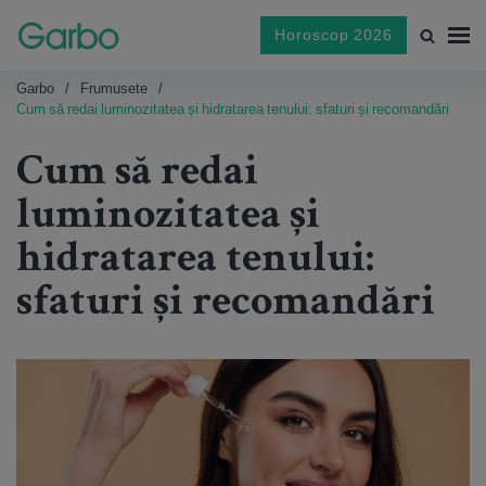
Horoscop 2026
Garbo
Frumusete
Cum să redai luminozitatea și hidratarea tenului: sfaturi și recomandări
Cum să redai
luminozitatea și
hidratarea tenului:
sfaturi și recomandări