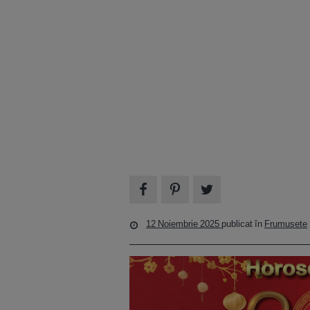
12 Noiembrie 2025
publicat în
Frumusete