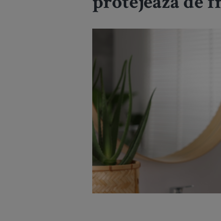
protejează de f