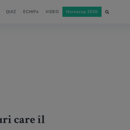
Horoscop 2026
QUIZ
ECHIPA
VIDEO
ri care îl