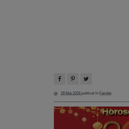
28 Mai 2026
publicat în
Familie