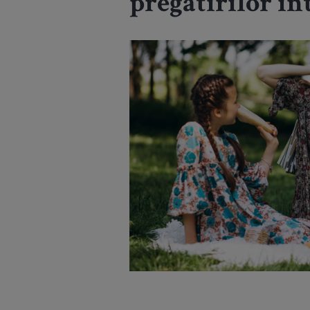
pregătirilor i