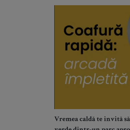
Vremea caldă te invită să