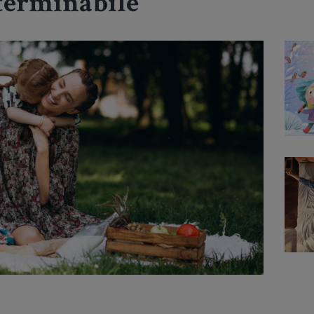
nterminabile