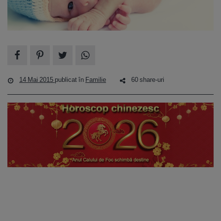
14 Mai 2015
publicat în
Familie
60 share-uri