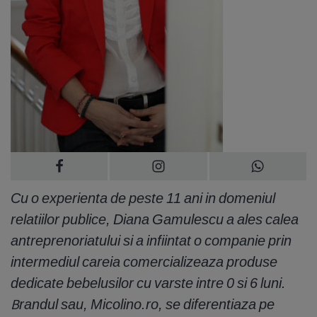
Cu o experienta de peste 11 ani in domeniul
relatiilor publice, Diana Gamulescu a ales calea
antreprenoriatului si a infiintat o companie prin
intermediul careia comercializeaza produse
dedicate bebelusilor cu varste intre 0 si 6 luni.
Brandul sau, Micolino.ro, se diferentiaza pe