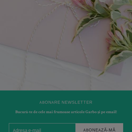
ABONARE NEWSLETTER
Bucură-te de cele mai frumoase articole Garbo și pe email!
ABONEAZĂ-MĂ