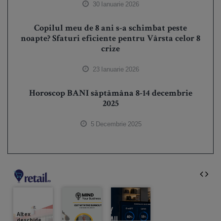
30 Ianuarie 2026
Copilul meu de 8 ani s-a schimbat peste
noapte? Sfaturi eficiente pentru Vârsta celor 8
crize
23 Ianuarie 2026
Horoscop BANI săptămâna 8-14 decembrie
2025
5 Decembrie 2025