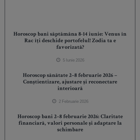
Horoscop bani săptămâna 8-14 iunie: Venus în
Rac îți deschide portofelul! Zodia ta e
favorizată?
5 Iunie 2026
Horoscop sănătate 2–8 februarie 2026 –
Conștientizare, ajustare și reconectare
interioară
2 Februarie 2026
Horoscop bani 2–8 februarie 2026: Claritate
financiară, valori personale și adaptare la
schimbare