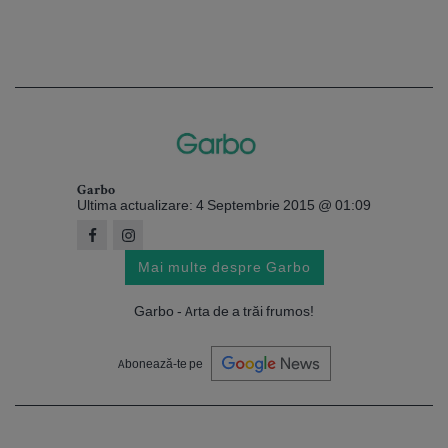
Garbo
Ultima actualizare: 4 Septembrie 2015 @ 01:09
Mai multe despre Garbo
Garbo - Arta de a trăi frumos!
Abonează-te pe