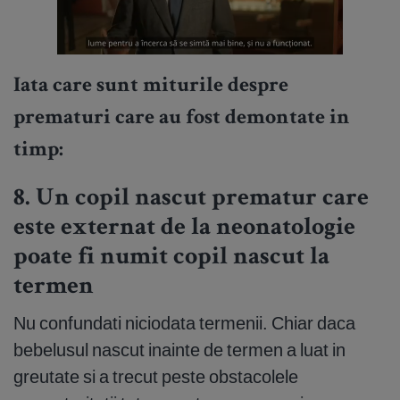
Iata care sunt miturile despre
prematuri care au fost demontate in
timp:
8. Un copil nascut prematur care
este externat de la neonatologie
poate fi numit copil nascut la
termen
Nu confundati niciodata termenii. Chiar daca
bebelusul nascut inainte de termen a luat in
greutate si a trecut peste obstacolele