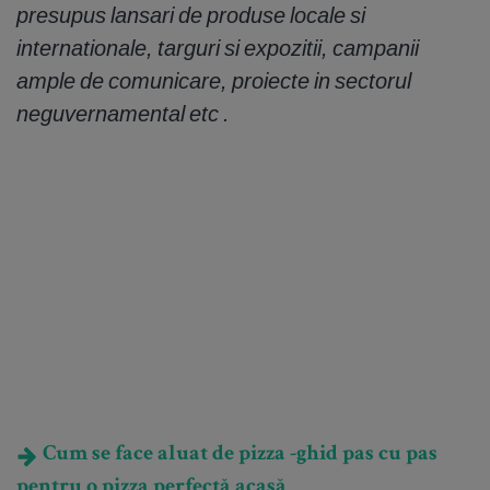
presupus lansari de produse locale si
internationale, targuri si expozitii, campanii
ample de comunicare, proiecte in sectorul
neguvernamental etc .
Cum se face aluat de pizza -ghid pas cu pas
pentru o pizza perfectă acasă