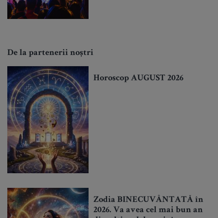
De la partenerii noștri
Horoscop AUGUST 2026
Zodia BINECUVÂNTATĂ în
2026. Va avea cel mai bun an