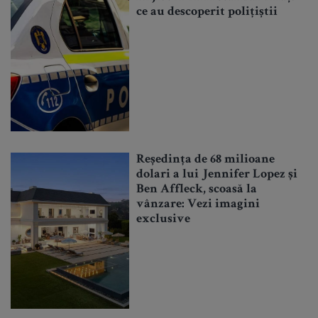
ce au descoperit polițiștii
Reședința de 68 milioane
dolari a lui Jennifer Lopez și
Ben Affleck, scoasă la
vânzare: Vezi imagini
exclusive