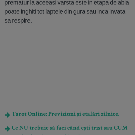
prematur la aceeasi varsta este in etapa de abia
poate inghiti tot laptele din gura sau inca invata
sa respire.
Tarot Online: Previziuni și etalări zilnice.
Ce NU trebuie să faci când ești trist sau CUM