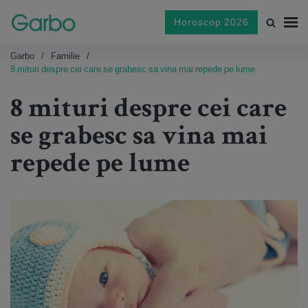
Horoscop 2026
Garbo
Familie
8 mituri despre cei care se grabesc sa vina mai repede pe lume
8 mituri despre cei care
se grabesc sa vina mai
repede pe lume