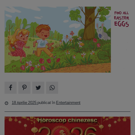
18 Aprilie 2025
publicat în
Entertainment