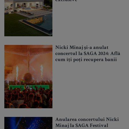
Nicki Minaj și-a anulat
concertul la SAGA 2024: Află
cum îți poți recupera banii
Anularea concertului Nicki
Minaj la SAGA Festival