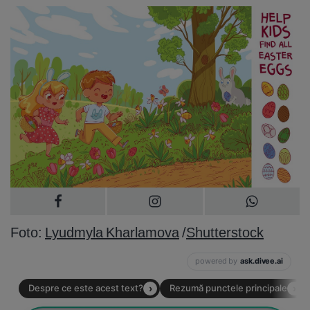
Foto:
Lyudmyla Kharlamova
/
Shutterstock