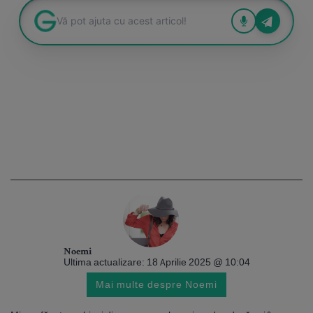
Noemi
Ultima actualizare: 18 Aprilie 2025 @ 10:04
Mai multe despre Noemi