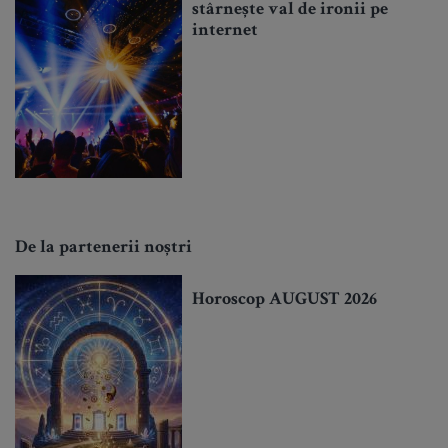
stârnește val de ironii pe
internet
De la partenerii noștri
Horoscop AUGUST 2026