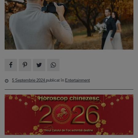
5 Septembrie 2024
publicat în
Entertainment