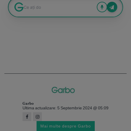
Garbo
Ultima actualizare: 5 Septembrie 2024 @ 05:09
Mai multe despre Garbo