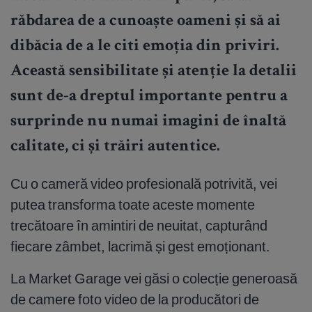
răbdarea de a cunoaște oameni și să ai
dibăcia de a le citi emoția din priviri.
Această sensibilitate și atenție la detalii
sunt de-a dreptul importante pentru a
surprinde nu numai imagini de înaltă
calitate, ci și trăiri autentice.
Cu o cameră video profesională potrivită, vei
putea transforma toate aceste momente
trecătoare în amintiri de neuitat, capturând
fiecare zâmbet, lacrimă și gest emoționant.
La Market Garage vei găsi o colecție generoasă
de camere foto video de la producători de