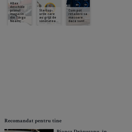
Recomandat pentru tine