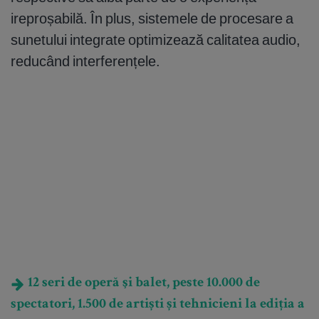
ireproșabilă. În plus, sistemele de procesare a
sunetului integrate optimizează calitatea audio,
reducând interferențele.
12 seri de operă şi balet, peste 10.000 de
spectatori, 1.500 de artiști și tehnicieni la ediția a