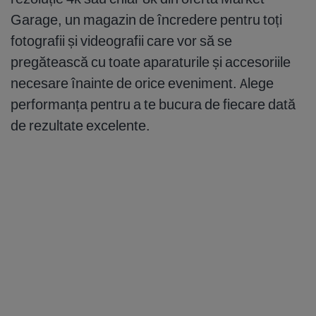
Garage, un magazin de încredere pentru toți
fotografii și videografii care vor să se
pregătească cu toate aparaturile și accesoriile
necesare înainte de orice eveniment. Alege
performanța pentru a te bucura de fiecare dată
de rezultate excelente.