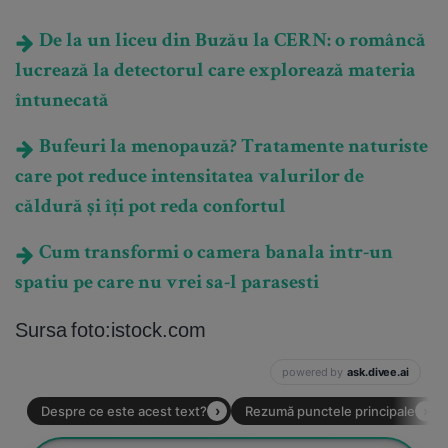
De la un liceu din Buzău la CERN: o româncă
lucrează la detectorul care explorează materia
întunecată
Bufeuri la menopauză? Tratamente naturiste
care pot reduce intensitatea valurilor de
căldură și îți pot reda confortul
Cum transformi o camera banala intr-un
spatiu pe care nu vrei sa-l parasesti
Sursa foto:istock.com