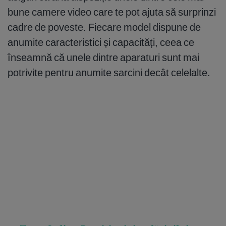
bune camere video care te pot ajuta să surprinzi
cadre de poveste. Fiecare model dispune de
anumite caracteristici și capacități, ceea ce
înseamnă că unele dintre aparaturi sunt mai
potrivite pentru anumite sarcini decât celelalte.