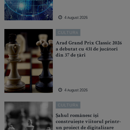
4 August 2026
CULTURA
Arad Grand Prix Classic 2026
a debutat cu 431 de jucători
din 37 de țări
4 August 2026
CULTURA
Șahul românesc își
construiește viitorul printr-
un proiect de digitalizare