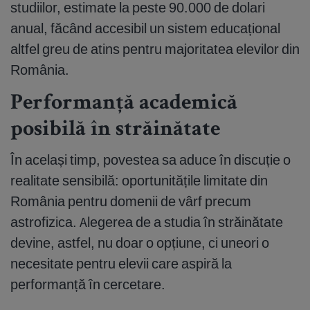
studiilor, estimate la peste 90.000 de dolari
anual, făcând accesibil un sistem educațional
altfel greu de atins pentru majoritatea elevilor din
România.
Performanță academică
posibilă în străinătate
În același timp, povestea sa aduce în discuție o
realitate sensibilă: oportunitățile limitate din
România pentru domenii de vârf precum
astrofizica. Alegerea de a studia în străinătate
devine, astfel, nu doar o opțiune, ci uneori o
necesitate pentru elevii care aspiră la
performanță în cercetare.