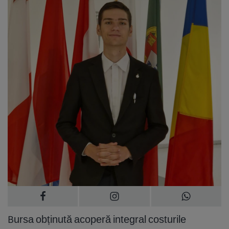
Bursa obținută acoperă integral costurile