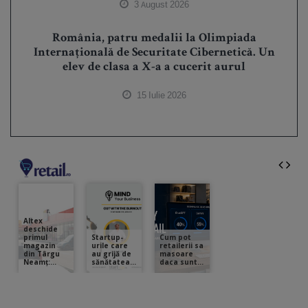
3 August 2026
România, patru medalii la Olimpiada
Internațională de Securitate Cibernetică. Un
elev de clasa a X-a a cucerit aurul
15 Iulie 2026