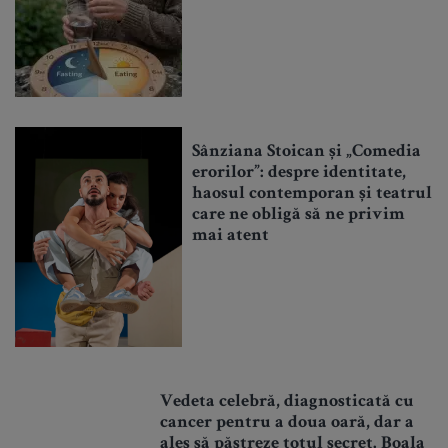
Sânziana Stoican și „Comedia
erorilor”: despre identitate,
haosul contemporan și teatrul
care ne obligă să ne privim
mai atent
Vedeta celebră, diagnosticată cu
cancer pentru a doua oară, dar a
ales să păstreze totul secret. Boala