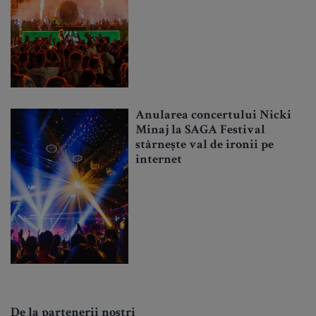
Anularea concertului Nicki
Minaj la SAGA Festival
stârnește val de ironii pe
internet
De la partenerii noștri