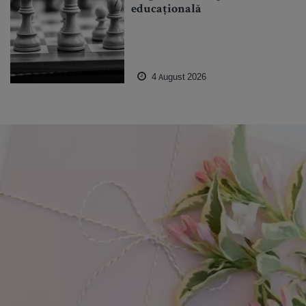
educațională
4 August 2026