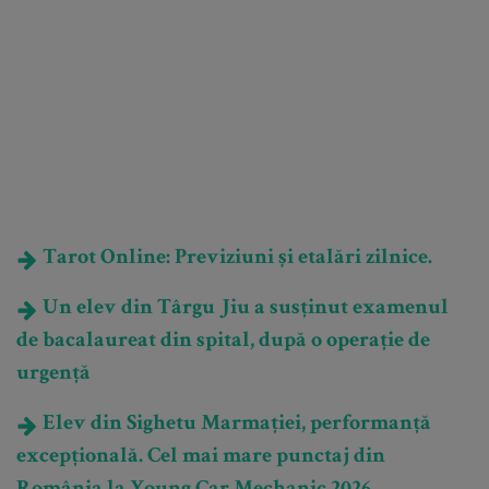
Tarot Online: Previziuni și etalări zilnice.
Un elev din Târgu Jiu a susținut examenul
de bacalaureat din spital, după o operație de
urgență
Elev din Sighetu Marmației, performanță
excepțională. Cel mai mare punctaj din