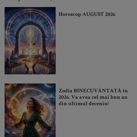
Horoscop AUGUST 2026
Zodia BINECUVÂNTATĂ în
2026. Va avea cel mai bun an
din ultimul deceniu!