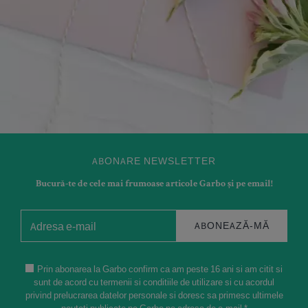
ABONARE NEWSLETTER
Bucură-te de cele mai frumoase articole Garbo și pe email!
ABONEAZĂ-MĂ
Prin abonarea la Garbo confirm ca am peste 16 ani si am citit si
sunt de acord cu termenii si conditiile de utilizare si cu acordul
privind prelucrarea datelor personale si doresc sa primesc ultimele