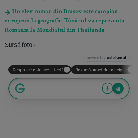
Un elev român din Brașov este campion
european la geografie. Tânărul va reprezenta
România la Mondialul din Thailanda
Sursă foto -