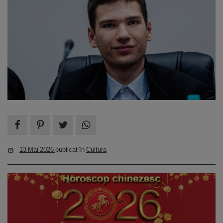
13 Mai 2026
publicat în
Cultura