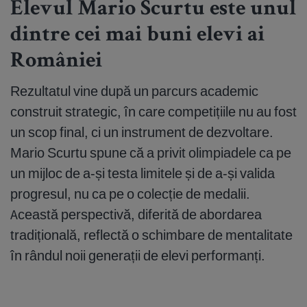
Elevul Mario Scurtu este unul
dintre cei mai buni elevi ai
României
Rezultatul vine după un parcurs academic
construit strategic, în care competițiile nu au fost
un scop final, ci un instrument de dezvoltare.
Mario Scurtu spune că a privit olimpiadele ca pe
un mijloc de a-și testa limitele și de a-și valida
progresul, nu ca pe o colecție de medalii.
Această perspectivă, diferită de abordarea
tradițională, reflectă o schimbare de mentalitate
în rândul noii generații de elevi performanți.