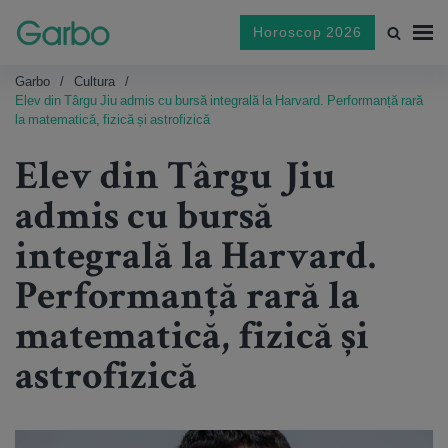
Horoscop 2026
Garbo
Cultura
Elev din Târgu Jiu admis cu bursă integrală la Harvard. Performanță rară
la matematică, fizică și astrofizică
Elev din Târgu Jiu
admis cu bursă
integrală la Harvard.
Performanță rară la
matematică, fizică și
astrofizică