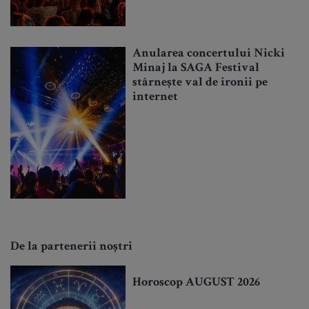
Anularea concertului Nicki
Minaj la SAGA Festival
stârnește val de ironii pe
internet
De la partenerii noștri
Horoscop AUGUST 2026