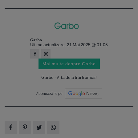
Garbo
Ultima actualizare: 21 Mai 2025 @ 01:05
Mai multe despre Garbo
Garbo - Arta de a trăi frumos!
Abonează-te pe