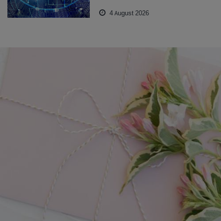
4 August 2026