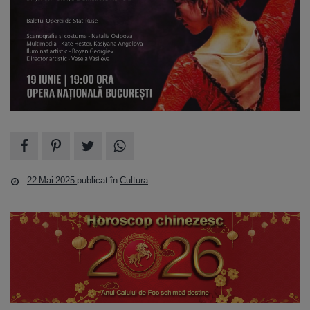
22 Mai 2025
publicat în
Cultura