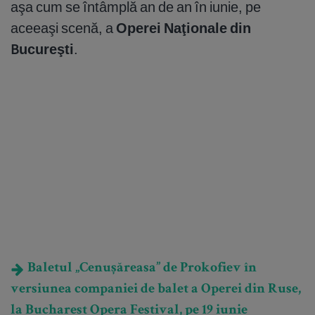
aşa cum se întâmplă an de an în iunie, pe
aceeaşi scenă, a
Operei Naţionale din
Bucureşti
.
Baletul „Cenușăreasa” de Prokofiev în
versiunea companiei de balet a Operei din Ruse,
la Bucharest Opera Festival, pe 19 iunie