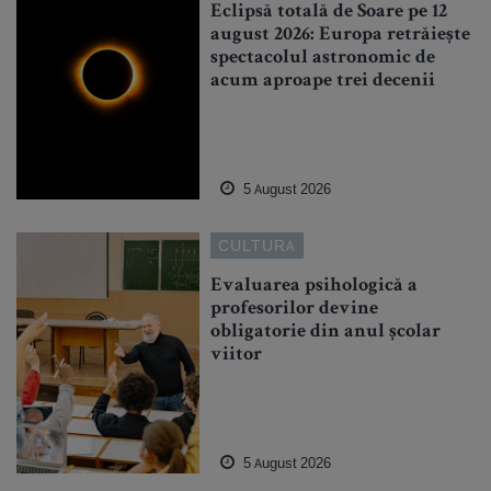
Eclipsă totală de Soare pe 12
august 2026: Europa retrăiește
spectacolul astronomic de
acum aproape trei decenii
5 August 2026
CULTURA
Evaluarea psihologică a
profesorilor devine
obligatorie din anul școlar
viitor
5 August 2026