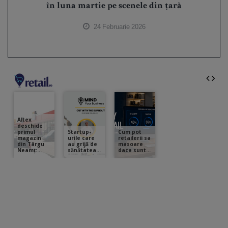
în luna martie pe scenele din țară
24 Februarie 2026