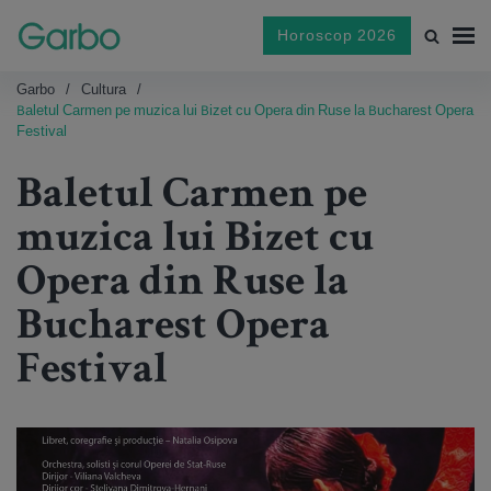
Horoscop 2026
Garbo
Cultura
Baletul Carmen pe muzica lui Bizet cu Opera din Ruse la Bucharest Opera
Festival
Baletul Carmen pe
muzica lui Bizet cu
Opera din Ruse la
Bucharest Opera
Festival