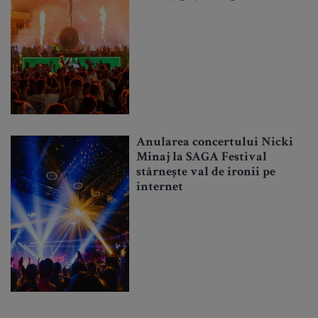
Anularea concertului Nicki
Minaj la SAGA Festival
stârnește val de ironii pe
internet