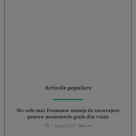
Articole populare
50+ cele mai frumoase mesaje de încurajare
pentru momentele grele din viață
7 August 2024 -
9am.ro