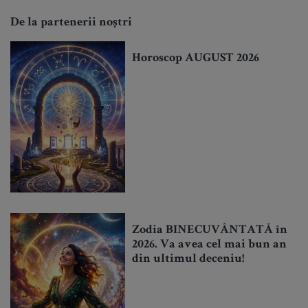
De la partenerii noștri
Horoscop AUGUST 2026
Zodia BINECUVÂNTATĂ în
2026. Va avea cel mai bun an
din ultimul deceniu!