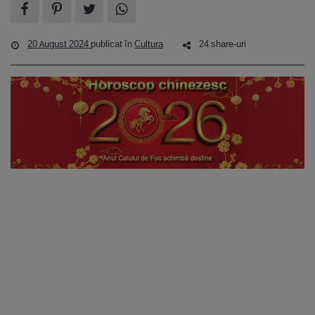
20 August 2024
publicat în
Cultura
24 share-uri