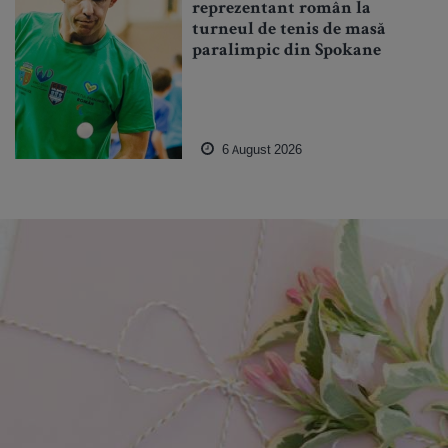
reprezentant român la
turneul de tenis de masă
paralimpic din Spokane
6 August 2026