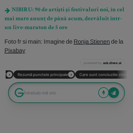
NIBIRU: 90 de artiști și festivaluri noi, în cel
mai mare anunț de până acum, dezvăluit într-
un live-maraton de 5 ore
Foto fr si main: Imagine de
Ronja Stienen
de la
Pixabay