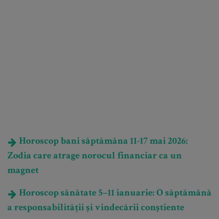
Horoscop bani săptămâna 11-17 mai 2026:
Zodia care atrage norocul financiar ca un
magnet
Horoscop sănătate 5–11 ianuarie: O săptămână
a responsabilității și vindecării conștiente