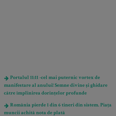
Portalul 11:11 -cel mai puternic vortex de
manifestare al anului! Semne divine și ghidare
către împlinirea dorințelor profunde
România pierde 1 din 6 tineri din sistem. Piața
muncii achită nota de plată