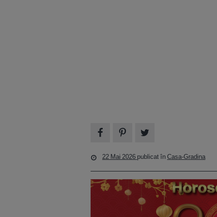
22 Mai 2026
publicat în
Casa-Gradina