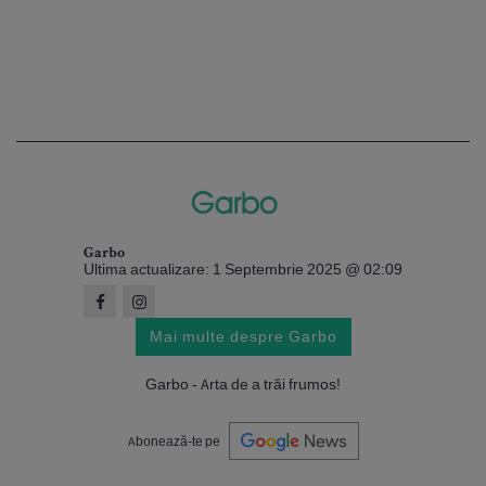
Garbo
Ultima actualizare: 1 Septembrie 2025 @ 02:09
Mai multe despre Garbo
Garbo - Arta de a trăi frumos!
Abonează-te pe