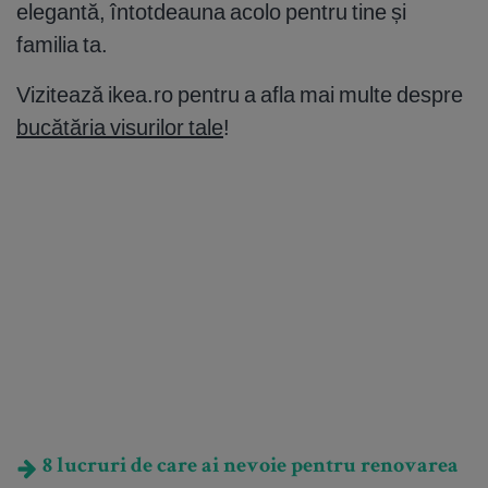
elegantă, întotdeauna acolo pentru tine și
familia ta.
Vizitează ikea.ro pentru a afla mai multe despre
bucătăria visurilor tale
!
8 lucruri de care ai nevoie pentru renovarea