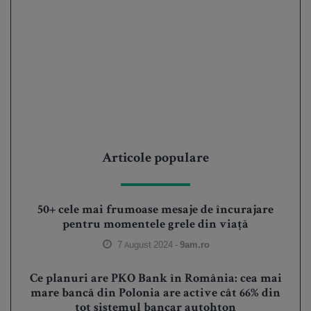
Articole populare
50+ cele mai frumoase mesaje de încurajare
pentru momentele grele din viață
7 August 2024 -
9am.ro
Ce planuri are PKO Bank în România: cea mai
mare bancă din Polonia are active cât 66% din
tot sistemul bancar autohton