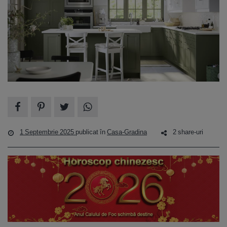
1 Septembrie 2025
publicat în
Casa-Gradina
2 share-uri