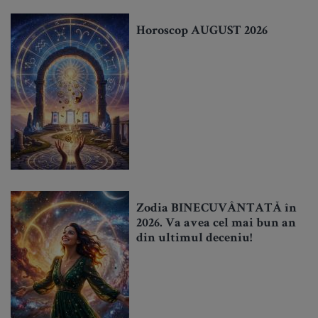
Horoscop AUGUST 2026
Zodia BINECUVÂNTATĂ în
2026. Va avea cel mai bun an
din ultimul deceniu!