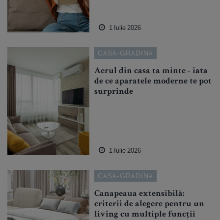
1 Iulie 2026
CASA-GRADINA
Aerul din casa ta minte - iata
de ce aparatele moderne te pot
surprinde
1 Iulie 2026
CASA-GRADINA
Canapeaua extensibilă:
criterii de alegere pentru un
living cu multiple funcții