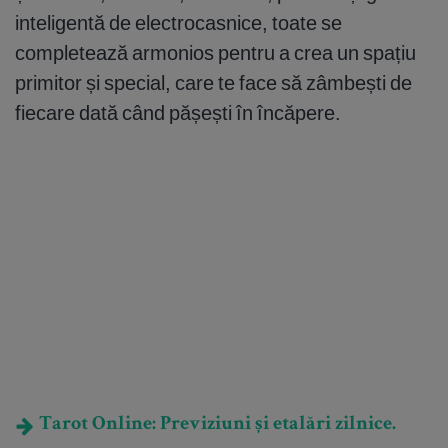
inteligentă de electrocasnice, toate se
completează armonios pentru a crea un spațiu
primitor și special, care te face să zâmbești de
fiecare dată când pășești în încăpere.
Tarot Online: Previziuni și etalări zilnice.