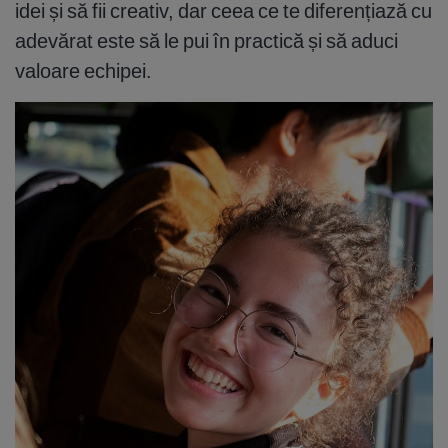
idei și să fii creativ, dar ceea ce te diferențiază cu
adevărat este să le pui în practică și să aduci
valoare echipei.