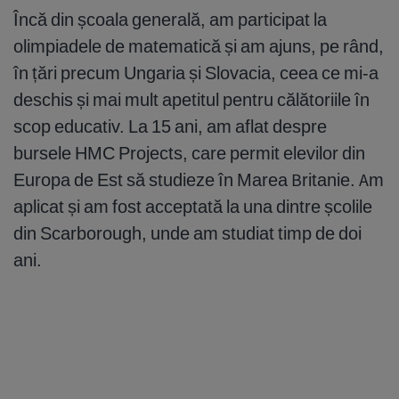
Încă din școala generală, am participat la
olimpiadele de matematică și am ajuns, pe rând,
în țări precum Ungaria și Slovacia, ceea ce mi-a
deschis și mai mult apetitul pentru călătoriile în
scop educativ. La 15 ani, am aflat despre
bursele HMC Projects, care permit elevilor din
Europa de Est să studieze în Marea Britanie. Am
aplicat și am fost acceptată la una dintre școlile
din Scarborough, unde am studiat timp de doi
ani.