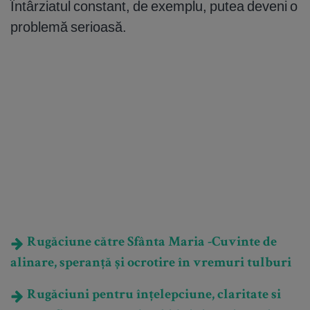
Întârziatul constant, de exemplu, putea deveni o
problemă serioasă.
Rugăciune către Sfânta Maria -Cuvinte de
alinare, speranță și ocrotire în vremuri tulburi
Rugăciuni pentru înțelepciune, claritate si