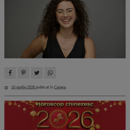
16 Aprilie 2026
publicat în
Cariera