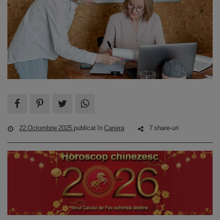
22 Octombrie 2025
publicat în
Cariera
7 share-uri