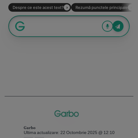
Garbo
Ultima actualizare: 22 Octombrie 2025 @ 12:10