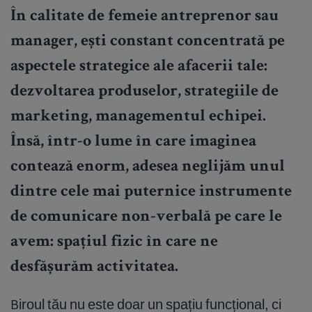
În calitate de femeie antreprenor sau
manager, ești constant concentrată pe
aspectele strategice ale afacerii tale:
dezvoltarea produselor, strategiile de
marketing, managementul echipei.
Însă, într-o lume în care imaginea
contează enorm, adesea neglijăm unul
dintre cele mai puternice instrumente
de comunicare non-verbală pe care le
avem: spațiul fizic în care ne
desfășurăm activitatea.
Biroul tău nu este doar un spațiu funcțional, ci