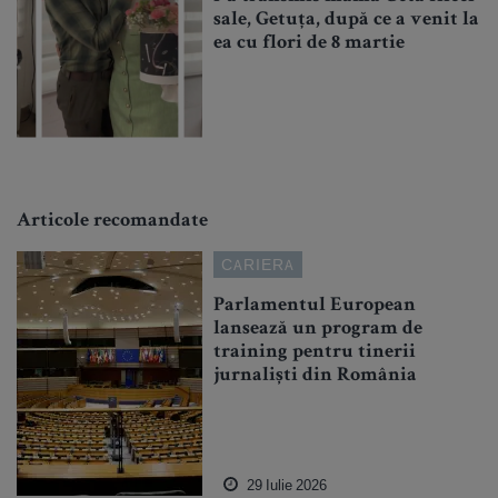
sale, Getuța, după ce a venit la
ea cu flori de 8 martie
Articole recomandate
CARIERA
Parlamentul European
lansează un program de
training pentru tinerii
jurnaliști din România
29 Iulie 2026