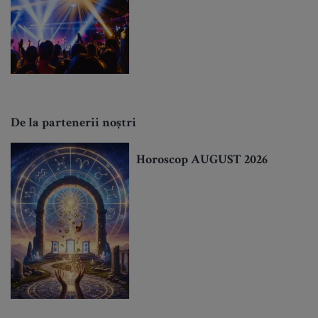
De la partenerii noștri
Horoscop AUGUST 2026