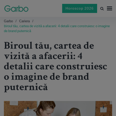
Horoscop 2026
Garbo
Cariera
Biroul tău, cartea de vizită a afacerii: 4 detalii care construiesc o imagine
de brand puternică
Biroul tău, cartea de
vizită a afacerii: 4
detalii care construiesc
o imagine de brand
puternică