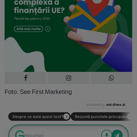
Foto: See First Marketing