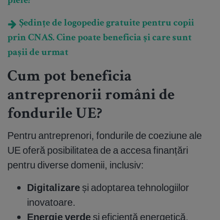
piele?
Ședințe de logopedie gratuite pentru copii
prin CNAS. Cine poate beneficia și care sunt
pașii de urmat
Cum pot beneficia
antreprenorii români de
fondurile UE?
Pentru antreprenori, fondurile de coeziune ale
UE oferă posibilitatea de a accesa finanțări
pentru diverse domenii, inclusiv:
Digitalizare
și adoptarea tehnologiilor
inovatoare.
Energie verde
și eficiență energetică.