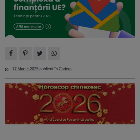
17 Martie 2025
publicat în
Cariera