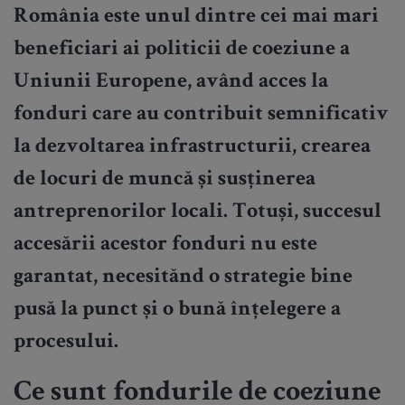
România este unul dintre cei mai mari
beneficiari ai politicii de coeziune a
Uniunii Europene, având acces la
fonduri care au contribuit semnificativ
la dezvoltarea infrastructurii, crearea
de locuri de muncă și susținerea
antreprenorilor locali. Totuși, succesul
accesării acestor fonduri nu este
garantat, necesitănd o strategie bine
pusă la punct și o bună înțelegere a
procesului.
Ce sunt fondurile de coeziune