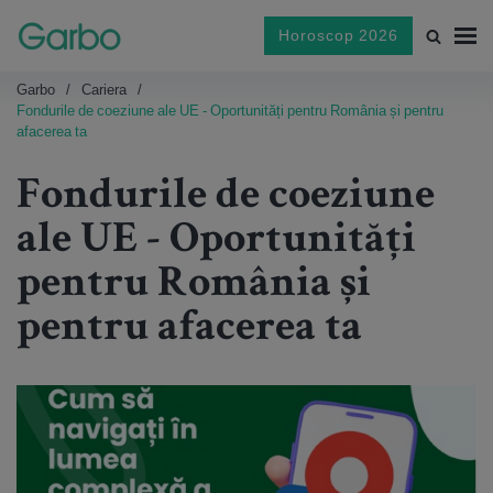
Horoscop 2026
Garbo
Cariera
Fondurile de coeziune ale UE - Oportunități pentru România și pentru
afacerea ta
Fondurile de coeziune
ale UE - Oportunități
pentru România și
pentru afacerea ta