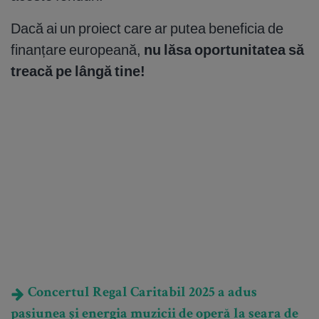
Dacă ai un proiect care ar putea beneficia de
finanțare europeană,
nu lăsa oportunitatea să
treacă pe lângă tine!
Concertul Regal Caritabil 2025 a adus
pasiunea și energia muzicii de operă la seara de