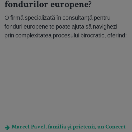
fondurilor europene?
O firmă specializată în consultanță pentru
fonduri europene te poate ajuta să navighezi
prin complexitatea procesului birocratic, oferind:
Marcel Pavel, familia și prietenii, un Concert