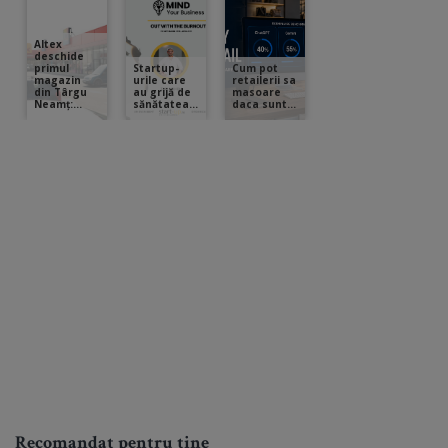
Recomandat pentru tine