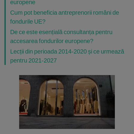
europene
Cum pot beneficia antreprenorii români de
fondurile UE?
De ce este esențială consultanța pentru
accesarea fondurilor europene?
Lecții din perioada 2014-2020 și ce urmează
pentru 2021-2027