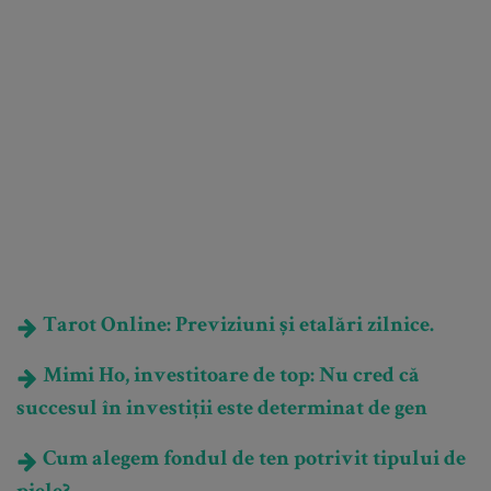
Tarot Online: Previziuni și etalări zilnice.
Mimi Ho, investitoare de top: Nu cred că
succesul în investiții este determinat de gen
Cum alegem fondul de ten potrivit tipului de