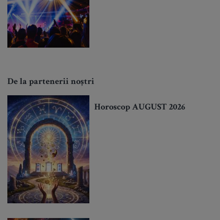
De la partenerii noștri
Horoscop AUGUST 2026