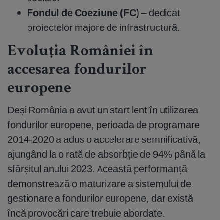
Fondul de Coeziune (FC)
– dedicat
proiectelor majore de infrastructură.
Evoluția României în
accesarea fondurilor
europene
Deși România a avut un start lent în utilizarea
fondurilor europene, perioada de programare
2014-2020 a adus o accelerare semnificativă,
ajungând la o rată de absorbție de 94% până la
sfârșitul anului 2023. Această performanță
demonstrează o maturizare a sistemului de
gestionare a fondurilor europene, dar există
încă provocări care trebuie abordate.